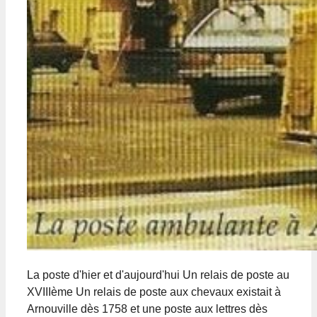
La poste d'hier et d'aujourd'hui Un relais de poste au
XVIIIème Un relais de poste aux chevaux existait à
Arnouville dès 1758 et une poste aux lettres dès