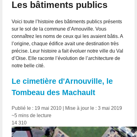
Les bâtiments publics
Voici toute l’histoire des bâtiments publics présents
sur le sol de la commune d’Arnouville. Vous
connaîtrez les noms de ceux qui les avaient bâtis. A
l’origine, chaque édifice avait une destination très
précise. Leur histoire a fait évoluer notre ville du Val
d’Oise. Elle raconte l’évolution de l’architecture de
notre belle cité.
Le cimetière d'Arnouville, le
Tombeau des Machault
Publié le : 19 mai 2010
|
Mise à jour le : 3 mai 2019
~5 mins de lecture
14 310