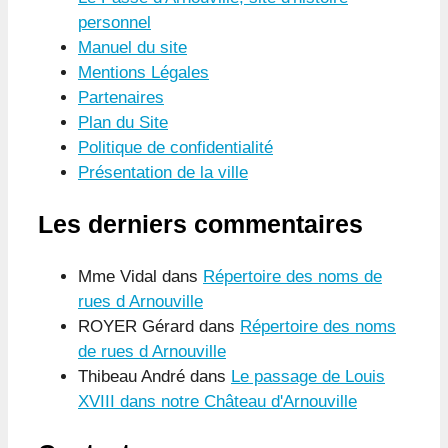
personnel
Manuel du site
Mentions Légales
Partenaires
Plan du Site
Politique de confidentialité
Présentation de la ville
Les derniers commentaires
Mme Vidal
dans
Répertoire des noms de
rues d Arnouville
ROYER Gérard
dans
Répertoire des noms
de rues d Arnouville
Thibeau André
dans
Le passage de Louis
XVIII dans notre Château d'Arnouville