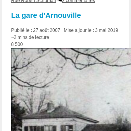
Rue Robert Schuman
2 commentaires
La gare d'Arnouville
Publié le : 27 août 2007
|
Mise à jour le : 3 mai 2019
~2 mins de lecture
8 500