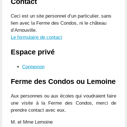
Contact
Ceci est un site personnel d’un particulier, sans
lien avec la Ferme des Condos, ni le château
d’Arnouville.
Le formulaire de contact
Espace privé
Connexion
Ferme des Condos ou Lemoine
Aux personnes ou aux écoles qui voudraient faire
une visite à la Ferme des Condos, merci de
prendre contact avec eux.
M. et Mme Lemoine