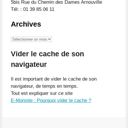
5bis Rue du Chemin des Dames Arnouville
Tél: : 01 39 85 06 11
Archives
Archives
Vider le cache de son
navigateur
Il est important de vider le cache de son
navigateur, de temps en temps.
Tout est expliquer sur ce site
E-Monsite : Pourquoi vider le cache ?