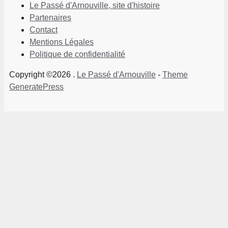
Le Passé d'Arnouville, site d'histoire
Partenaires
Contact
Mentions Légales
Politique de confidentialité
Copyright ©2026 .
Le Passé d'Arnouville
-
Theme
GeneratePress