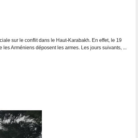
le sur le conflit dans le Haut-Karabakh. En effet, le 19
e les Arméniens déposent les armes. Les jours suivants, ...