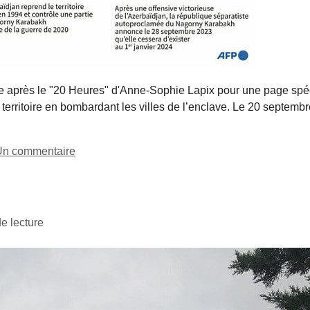
e après le "20 Heures" d'Anne-Sophie Lapix pour une page spécia
territoire en bombardant les villes de l’enclave. Le 20 septembr
Un commentaire
e lecture