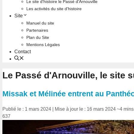
Le site d'histoire le Passé d'Arnouville
Les activités du site d'histoire
Site
Manuel du site
Partenaires
Plan du Site
Mentions Légales
Contact
Le Passé d'Arnouville, le site
Missak et Mélinée entrent au Panthé
Publié le : 1 mars 2024
|
Mise à jour le : 16 mars 2024
~4 mins 
637