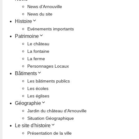
News d'Arnouville
News du site
Histoire
Evénements importants
Patrimoine
Le château
La fontaine
La ferme
Personnages Locaux
Bâtiments
Les bâtiments publics
Les écoles
Les églises
Géographie
Jardin du château d'Arnouville
Situation Géographique
Le site d'histoire
Présentation de la ville