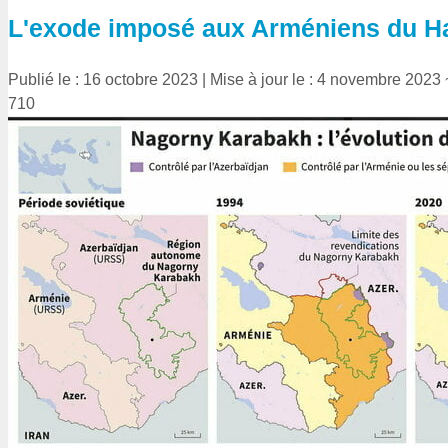
L'exode imposé aux Arméniens du H
Publié le : 16 octobre 2023
|
Mise à jour le : 4 novembre 2023
710