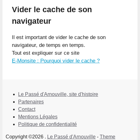
Vider le cache de son
navigateur
Il est important de vider le cache de son
navigateur, de temps en temps.
Tout est expliquer sur ce site
E-Monsite : Pourquoi vider le cache ?
Le Passé d'Arnouville, site d'histoire
Partenaires
Contact
Mentions Légales
Politique de confidentialité
Copyright ©2026 .
Le Passé d'Arnouville
-
Theme