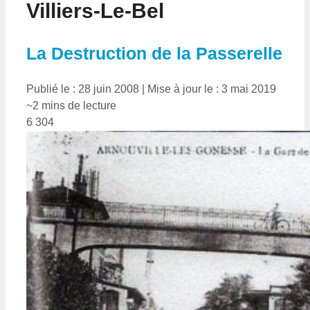
Villiers-Le-Bel
La Destruction de la Passerelle
Publié le : 28 juin 2008
|
Mise à jour le : 3 mai 2019
~2 mins de lecture
6 304