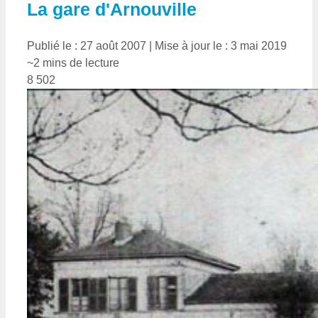
La gare d'Arnouville
Publié le : 27 août 2007
|
Mise à jour le : 3 mai 2019
~2 mins de lecture
8 502