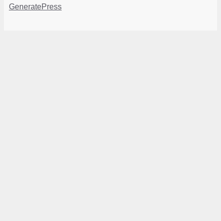
GeneratePress