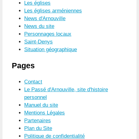
Les églises
Les églises arméniennes
News d'Arnouville
News du site
Personnages locaux
Saint-Denys
Situation géographique
Pages
Contact
Le Passé d'Arnouville, site d'histoire
personnel
Manuel du site
Mentions Légales
Partenaires
Plan du Site
Politique de confidentialité