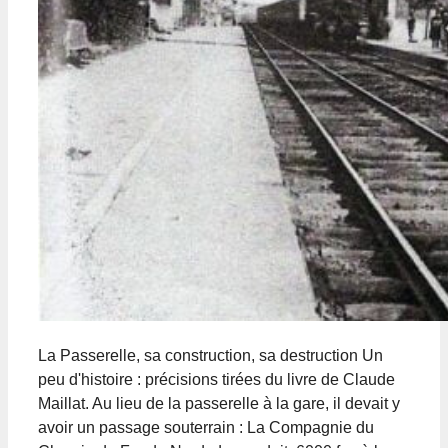
La Passerelle, sa construction, sa destruction Un
peu d'histoire : précisions tirées du livre de Claude
Maillat. Au lieu de la passerelle à la gare, il devait y
avoir un passage souterrain : La Compagnie du