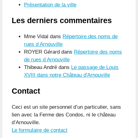
Présentation de la ville
Les derniers commentaires
Mme Vidal
dans
Répertoire des noms de
rues d Arnouville
ROYER Gérard
dans
Répertoire des noms
de rues d Arnouville
Thibeau André
dans
Le passage de Louis
XVIII dans notre Château d'Arnouville
Contact
Ceci est un site personnel d’un particulier, sans
lien avec la Ferme des Condos, ni le château
d’Arnouville.
Le formulaire de contact