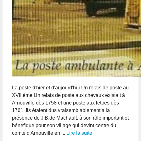
La poste d'hier et d'aujourd'hui Un relais de poste au
XVIIIème Un relais de poste aux chevaux existait à
Arnouville dès 1758 et une poste aux lettres dès
1761. Ils étaient dus vraisemblablement à la
présence de J.B.de Machault, à son rôle important et
bénéfique pour son village qui devint centre du
comté d'Arnouville en ...
Lire la suite