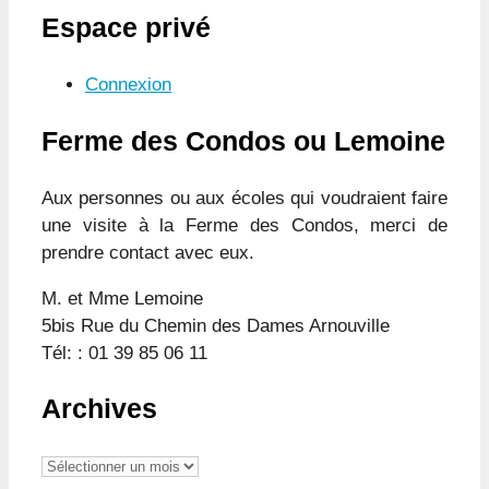
Espace privé
Connexion
Ferme des Condos ou Lemoine
Aux personnes ou aux écoles qui voudraient faire
une visite à la Ferme des Condos, merci de
prendre contact avec eux.
M. et Mme Lemoine
5bis Rue du Chemin des Dames Arnouville
Tél: : 01 39 85 06 11
Archives
Archives