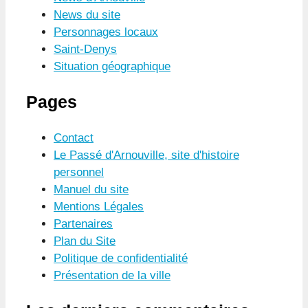
News du site
Personnages locaux
Saint-Denys
Situation géographique
Pages
Contact
Le Passé d'Arnouville, site d'histoire
personnel
Manuel du site
Mentions Légales
Partenaires
Plan du Site
Politique de confidentialité
Présentation de la ville