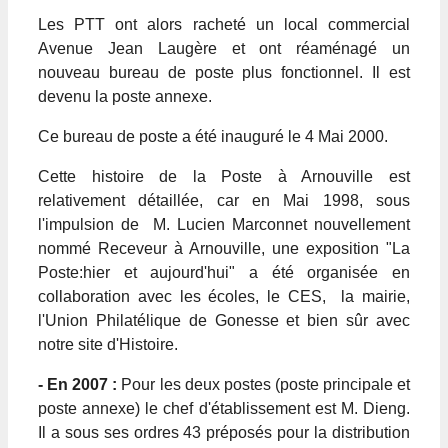
Les PTT ont alors racheté un local commercial
Avenue Jean Laugère et ont réaménagé un
nouveau bureau de poste plus fonctionnel. Il est
devenu la poste annexe.
Ce bureau de poste a été inauguré le 4 Mai 2000.
Cette histoire de la Poste à Arnouville est
relativement détaillée, car en Mai 1998, sous
l'impulsion de M. Lucien Marconnet nouvellement
nommé Receveur à Arnouville, une exposition "La
Poste:hier et aujourd'hui" a été organisée en
collaboration avec les écoles, le CES, la mairie,
l'Union Philatélique de Gonesse et bien sûr avec
notre site d'Histoire.
- En 2007 :
Pour les deux postes (poste principale et
poste annexe) le chef d'établissement est M. Dieng.
Il a sous ses ordres 43 préposés pour la distribution