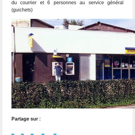
du courrier et 6 personnes au service général
(guichets)
Partage sur :