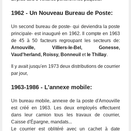
1962 - Un Nouveau Bureau de Poste:
Un second bureau de poste- qui deviendra la poste
principale- est inauguré en 1962. Il compte en 1963
de 45 à 50 facteurs regroupant les secteurs de:
Arnouville, Villiers-le-Bel, Gonesse,
Vaud'herland, Roissy, Bonneuil
et
le Thillay
.
Il y avait jusqu'en 1973 deux distributions de courrier
par jour,
1963-1986 - L'annexe mobile:
Un bureau mobile, annexe de la poste d'Arnouville
est créé en 1963. Les deux employés effectuent
dans leur camion tous les travaux de courrier,
Caisse d'Épargne, mandats...
Le courrier est oblitéré avec un cachet à date