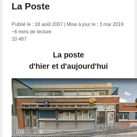
La Poste
Publié le : 18 août 2007
|
Mise à jour le : 3 mai 2019
~6 mins de lecture
10 487
La poste
d'hier et d'aujourd'hui