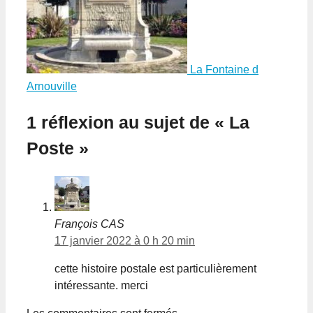
La Fontaine d
Arnouville
1 réflexion au sujet de « La
Poste »
François CAS
17 janvier 2022 à 0 h 20 min
cette histoire postale est particulièrement
intéressante. merci