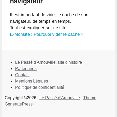
navigateur
Il est important de vider le cache de son
navigateur, de temps en temps.
Tout est expliquer sur ce site
E-Monsite : Pourquoi vider le cache ?
Le Passé d'Arnouville, site d'histoire
Partenaires
Contact
Mentions Légales
Politique de confidentialité
Copyright ©2026 .
Le Passé d'Arnouville
-
Theme
GeneratePress