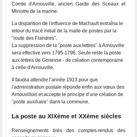
Comte d'Arnouville, ancien Garde des Sceaux et
Ministre de la marine.
La disparition de l'influence de Machault entraîna le
retour du tracé initial de la malle de postes par la
"route des Flandres".
La suppression de la "poste aux lettres" à Arnouville
sera effective vers 1795-1796. Seule reste la poste
aux lettres de Gonesse - de création contemporaine
à celle d'Arnouville.
Il faudra attendre l'année 1913 pour que
l'administration postale réponde enfin aux vœux des
Arnouvillois et accepte le principe d'une création de
"poste auxiliaire" dans la commune.
La poste au XIXème et XXème siècles
Renseignements tirés des comptes-rendus des