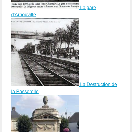
La gare
d'Arnouville
La Destruction de
la Passerelle