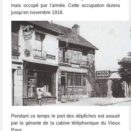
mais occupé par l'armée. Cette occupation durera
jusqu'en novembre 1918.
Pendant ce temps le port des dépêches est assuré
par la gérante de la cabine téléphonique du Vieux
Pays.