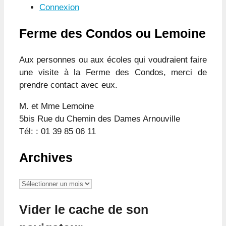
Connexion
Ferme des Condos ou Lemoine
Aux personnes ou aux écoles qui voudraient faire
une visite à la Ferme des Condos, merci de
prendre contact avec eux.
M. et Mme Lemoine
5bis Rue du Chemin des Dames Arnouville
Tél: : 01 39 85 06 11
Archives
Archives
Vider le cache de son