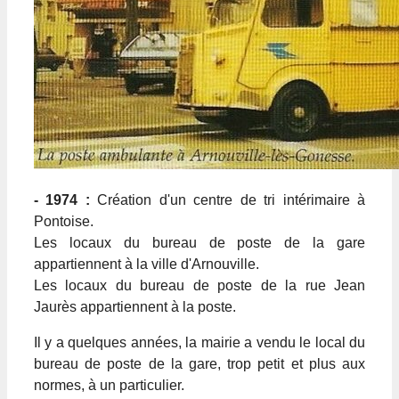
- 1974 :
Création d'un centre de tri intérimaire à
Pontoise.
Les locaux du bureau de poste de la gare
appartiennent à la ville d'Arnouville.
Les locaux du bureau de poste de la rue Jean
Jaurès appartiennent à la poste.
Il y a quelques années, la mairie a vendu le local du
bureau de poste de la gare, trop petit et plus aux
normes, à un particulier.