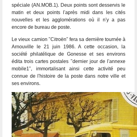
spéciale (AN.MOB.1). Deux points sont desservis le
matin et deux points l'après midi dans les cités
nouvelles et les agglomérations où il n'y a pas
encore de bureau de poste.
Le vieux camion "Citroën" fera sa dernière tournée à
Arnouville le 21 juin 1986. A cette occasion, la
société philatélique de Gonesse et ses environs
édita trois cartes postales "dernier jour de l'annexe
mobile1", immortalisant ainsi cette activité peu
connue de l'histoire de la poste dans notre ville et
ses environs.