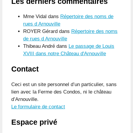
Les derniers commentaires
Mme Vidal
dans
Répertoire des noms de
rues d Arnouville
ROYER Gérard
dans
Répertoire des noms
de rues d Arnouville
Thibeau André
dans
Le passage de Louis
XVIII dans notre Château d'Arnouville
Contact
Ceci est un site personnel d’un particulier, sans
lien avec la Ferme des Condos, ni le château
d’Arnouville.
Le formulaire de contact
Espace privé