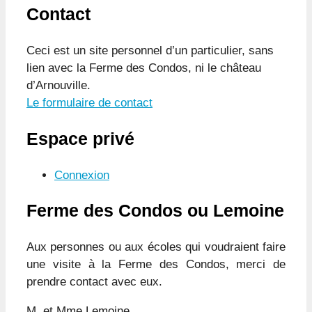
Contact
Ceci est un site personnel d’un particulier, sans
lien avec la Ferme des Condos, ni le château
d’Arnouville.
Le formulaire de contact
Espace privé
Connexion
Ferme des Condos ou Lemoine
Aux personnes ou aux écoles qui voudraient faire
une visite à la Ferme des Condos, merci de
prendre contact avec eux.
M. et Mme Lemoine