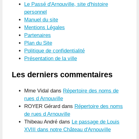
Le Passé d'Arnouville, site d'histoire
personnel
Manuel du site
Mentions Légales
Partenaires
Plan du Site
Politique de confidentialité
Présentation de la ville
Les derniers commentaires
Mme Vidal
dans
Répertoire des noms de
rues d Arnouville
ROYER Gérard
dans
Répertoire des noms
de rues d Arnouville
Thibeau André
dans
Le passage de Louis
XVIII dans notre Château d'Arnouville