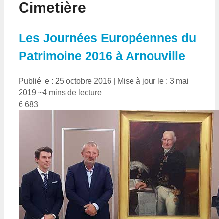
Cimetière
Les Journées Européennes du
Patrimoine 2016 à Arnouville
Publié le : 25 octobre 2016
|
Mise à jour le : 3 mai
2019
~4 mins de lecture
6 683