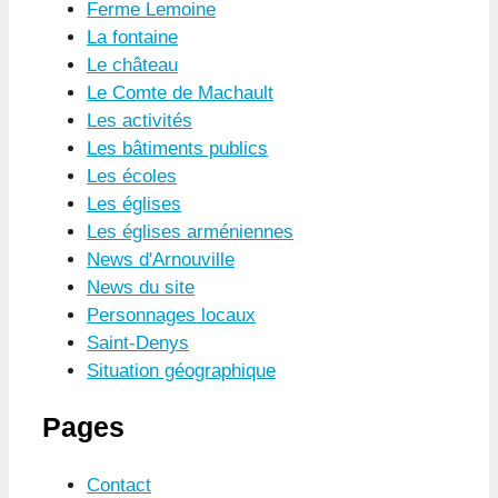
Ferme Lemoine
La fontaine
Le château
Le Comte de Machault
Les activités
Les bâtiments publics
Les écoles
Les églises
Les églises arméniennes
News d'Arnouville
News du site
Personnages locaux
Saint-Denys
Situation géographique
Pages
Contact