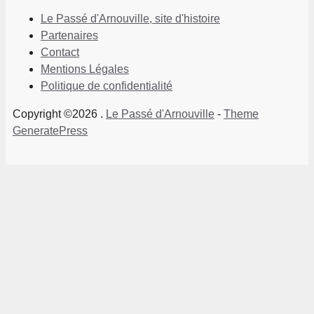
Le Passé d'Arnouville, site d'histoire
Partenaires
Contact
Mentions Légales
Politique de confidentialité
Copyright ©2026 .
Le Passé d'Arnouville
-
Theme
GeneratePress