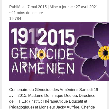
Publié le : 7 mai 2015
|
Mise à jour le : 27 avril 2021
~21 mins de lecture
19 784
Centenaire du Génocide des Arméniens Samedi 19
avril 2015, Madame Dominique Dedieu, Directrice
de l’I.T.E.P. (Institut Thérapeutique Educatif et
Pédagogique) et Monsieur Jacky Aufrère, Chef de