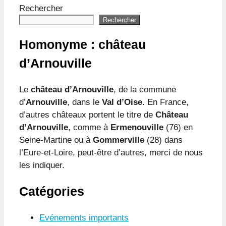
Rechercher
Rechercher
Homonyme : château
d’Arnouville
Le
château d’Arnouville
, de la commune
d’
Arnouville
, dans le
Val d’Oise
. En France,
d’autres châteaux portent le titre de
Château
d’Arnouville
, comme à
Ermenouville
(76) en
Seine-Martine ou à
Gommerville
(28) dans
l’Eure-et-Loire, peut-être d’autres, merci de nous
les indiquer.
Catégories
Evénements importants