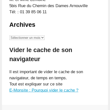
5bis Rue du Chemin des Dames Arnouville
Tél: : 01 39 85 06 11
Archives
Archives
Vider le cache de son
navigateur
Il est important de vider le cache de son
navigateur, de temps en temps.
Tout est expliquer sur ce site
E-Monsite : Pourquoi vider le cache ?