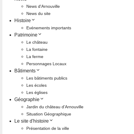
News d'Arnouville
News du site
Histoire
Evénements importants
Patrimoine
Le château
La fontaine
La ferme
Personnages Locaux
Bâtiments
Les bâtiments publics
Les écoles
Les églises
Géographie
Jardin du château d'Arnouville
Situation Géographique
Le site d'histoire
Présentation de la ville