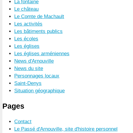
La fontaine
Le château
Le Comte de Machault
Les activités
Les bâtiments publics
Les écoles
Les églises
Les églises arméniennes
News d'Arnouville
News du site
Personnages locaux
Saint-Denys
Situation géographique
Pages
Contact
Le Passé d'Arnouville, site d'histoire personnel