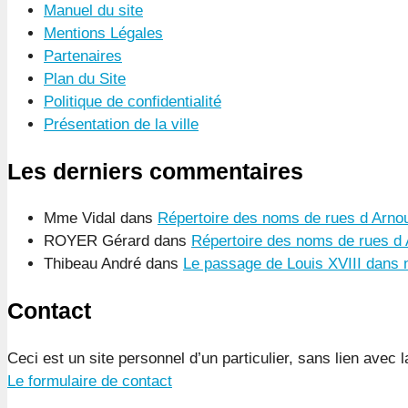
Manuel du site
Mentions Légales
Partenaires
Plan du Site
Politique de confidentialité
Présentation de la ville
Les derniers commentaires
Mme Vidal
dans
Répertoire des noms de rues d Arnou
ROYER Gérard
dans
Répertoire des noms de rues d 
Thibeau André
dans
Le passage de Louis XVIII dans n
Contact
Ceci est un site personnel d’un particulier, sans lien avec
Le formulaire de contact