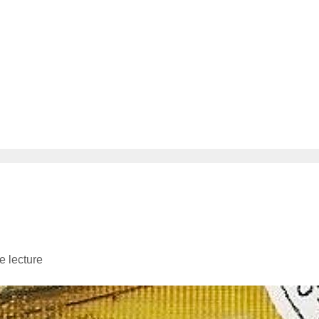
e lecture