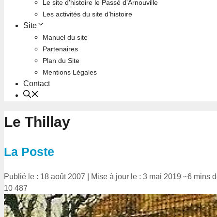
Le site d'histoire le Passé d'Arnouville
Les activités du site d'histoire
Site
Manuel du site
Partenaires
Plan du Site
Mentions Légales
Contact
Le Thillay
La Poste
Publié le : 18 août 2007
|
Mise à jour le : 3 mai 2019
~6 mins d
10 487