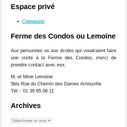
Espace privé
Connexion
Ferme des Condos ou Lemoine
Aux personnes ou aux écoles qui voudraient faire
une visite à la Ferme des Condos, merci de
prendre contact avec eux.
M. et Mme Lemoine
5bis Rue du Chemin des Dames Arnouville
Tél: : 01 39 85 06 11
Archives
Archives