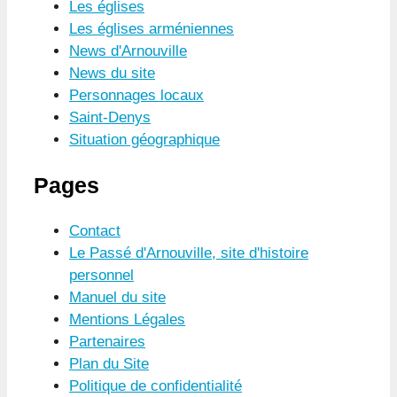
Les églises
Les églises arméniennes
News d'Arnouville
News du site
Personnages locaux
Saint-Denys
Situation géographique
Pages
Contact
Le Passé d'Arnouville, site d'histoire
personnel
Manuel du site
Mentions Légales
Partenaires
Plan du Site
Politique de confidentialité