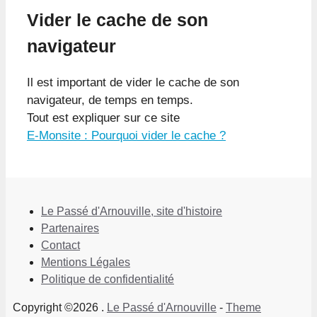
Vider le cache de son
navigateur
Il est important de vider le cache de son
navigateur, de temps en temps.
Tout est expliquer sur ce site
E-Monsite : Pourquoi vider le cache ?
Le Passé d'Arnouville, site d'histoire
Partenaires
Contact
Mentions Légales
Politique de confidentialité
Copyright ©2026 .
Le Passé d'Arnouville
-
Theme