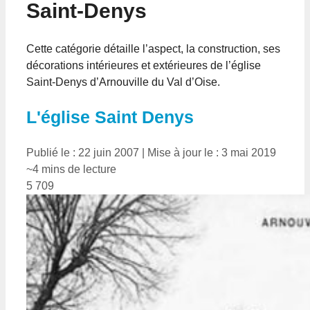
Saint-Denys
Cette catégorie détaille l’aspect, la construction, ses
décorations intérieures et extérieures de l’église
Saint-Denys d’Arnouville du Val d’Oise.
L'église Saint Denys
Publié le : 22 juin 2007
|
Mise à jour le : 3 mai 2019
~4 mins de lecture
5 709