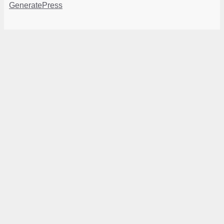
GeneratePress