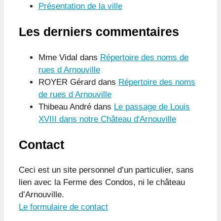
Présentation de la ville
Les derniers commentaires
Mme Vidal
dans
Répertoire des noms de
rues d Arnouville
ROYER Gérard
dans
Répertoire des noms
de rues d Arnouville
Thibeau André
dans
Le passage de Louis
XVIII dans notre Château d'Arnouville
Contact
Ceci est un site personnel d’un particulier, sans
lien avec la Ferme des Condos, ni le château
d’Arnouville.
Le formulaire de contact