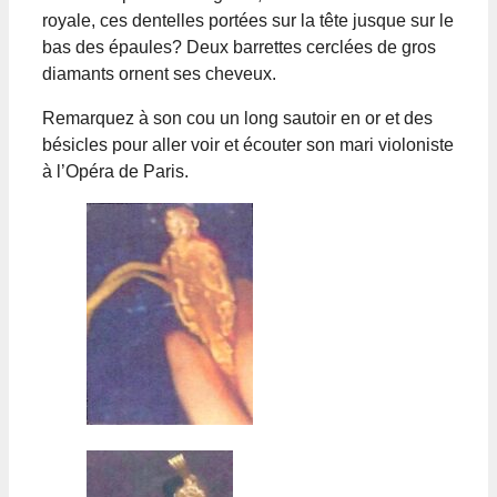
royale, ces dentelles portées sur la tête jusque sur le
bas des épaules? Deux barrettes cerclées de gros
diamants ornent ses cheveux.
Remarquez à son cou un long sautoir en or et des
bésicles pour aller voir et écouter son mari violoniste
à l’Opéra de Paris.