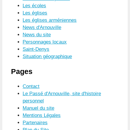
Les écoles
Les églises
Les églises arméniennes
News d'Arnouville
News du site
Personnages locaux
Saint-Denys
Situation géographique
Pages
Contact
Le Passé d'Arnouville, site d'histoire
personnel
Manuel du site
Mentions Légales
Partenaires
Plan du Site