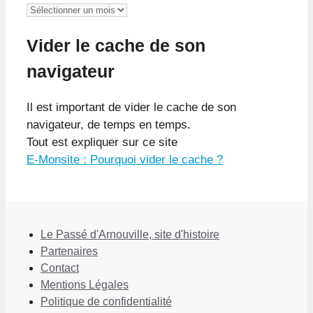
Archives
Vider le cache de son
navigateur
Il est important de vider le cache de son
navigateur, de temps en temps.
Tout est expliquer sur ce site
E-Monsite : Pourquoi vider le cache ?
Le Passé d'Arnouville, site d'histoire
Partenaires
Contact
Mentions Légales
Politique de confidentialité