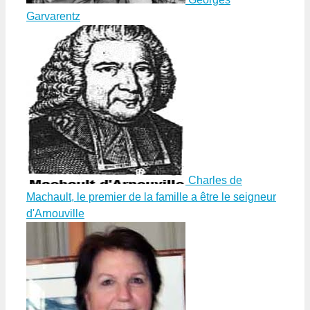
Garvarentz
Charles de
Machault, le premier de la famille a être le seigneur
d'Arnouville