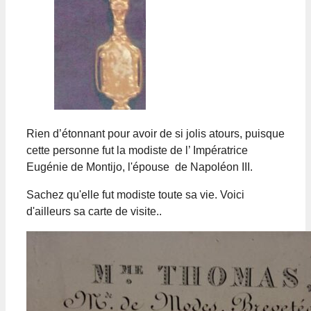
Rien d’étonnant pour avoir de si jolis atours, puisque
cette personne fut la modiste de l’ Impératrice
Eugénie de Montijo, l'épouse de Napoléon III.
Sachez qu'elle fut modiste toute sa vie. Voici
d'ailleurs sa carte de visite..