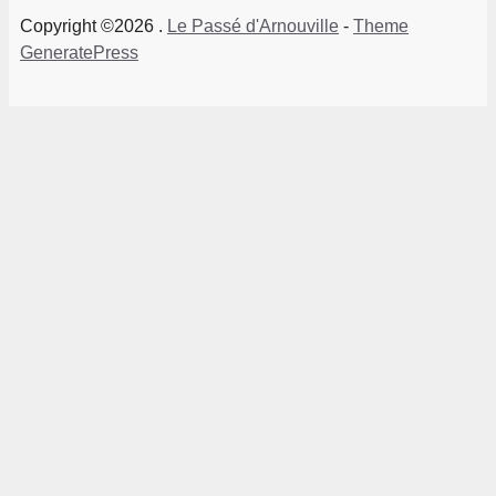
Copyright ©2026 .
Le Passé d'Arnouville
-
Theme
GeneratePress