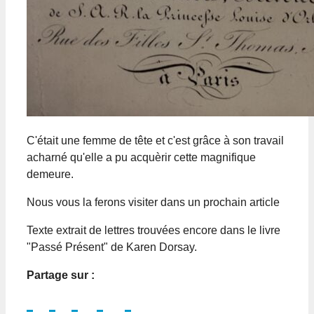
C'était une femme de tête et c'est grâce à son travail
acharné qu'elle a pu acquèrir cette magnifique
demeure.
Nous vous la ferons visiter dans un prochain article
Texte extrait de lettres trouvées encore dans le livre
"Passé Présent" de Karen Dorsay.
Partage sur :