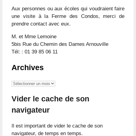
Aux personnes ou aux écoles qui voudraient faire
une visite à la Ferme des Condos, merci de
prendre contact avec eux.
M. et Mme Lemoine
5bis Rue du Chemin des Dames Arnouville
Tél: : 01 39 85 06 11
Archives
Archives
Vider le cache de son
navigateur
Il est important de vider le cache de son
navigateur, de temps en temps.