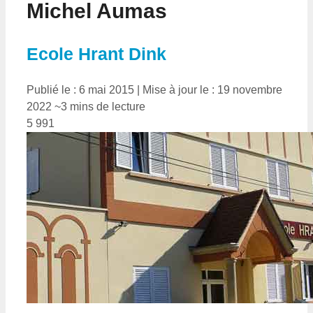
Michel Aumas
Ecole Hrant Dink
Publié le : 6 mai 2015
|
Mise à jour le : 19 novembre
2022
~3 mins de lecture
5 991