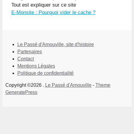
Tout est expliquer sur ce site
E-Monsite : Pourquoi vider le cache ?
Le Passé d'Arnouville, site d'histoire
Partenaires
Contact
Mentions Légales
Politique de confidentialité
Copyright ©2026 .
Le Passé d'Arnouville
-
Theme
GeneratePress