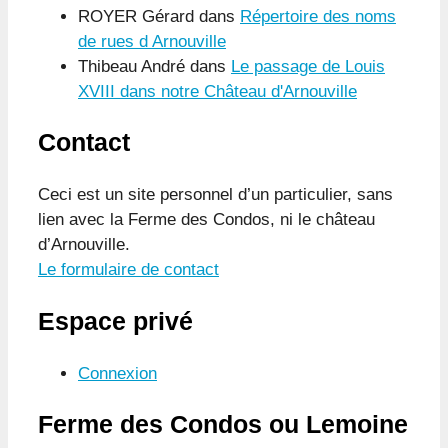
ROYER Gérard
dans
Répertoire des noms
de rues d Arnouville
Thibeau André
dans
Le passage de Louis
XVIII dans notre Château d'Arnouville
Contact
Ceci est un site personnel d’un particulier, sans
lien avec la Ferme des Condos, ni le château
d’Arnouville.
Le formulaire de contact
Espace privé
Connexion
Ferme des Condos ou Lemoine