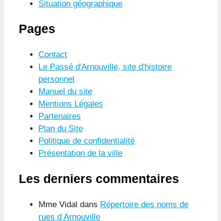
Situation géographique
Pages
Contact
Le Passé d'Arnouville, site d'histoire
personnel
Manuel du site
Mentions Légales
Partenaires
Plan du Site
Politique de confidentialité
Présentation de la ville
Les derniers commentaires
Mme Vidal
dans
Répertoire des noms de
rues d Arnouville