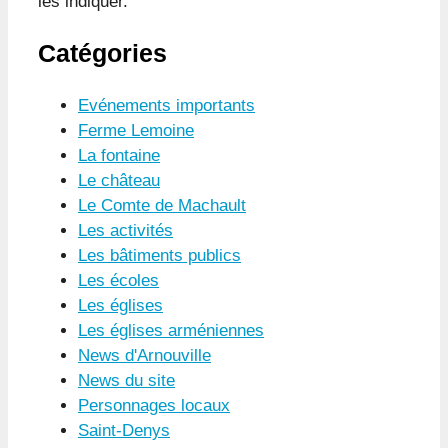
les indiquer.
Catégories
Evénements importants
Ferme Lemoine
La fontaine
Le château
Le Comte de Machault
Les activités
Les bâtiments publics
Les écoles
Les églises
Les églises arméniennes
News d'Arnouville
News du site
Personnages locaux
Saint-Denys