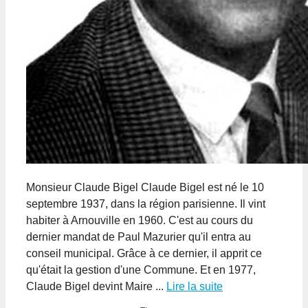
Monsieur Claude Bigel Claude Bigel est né le 10
septembre 1937, dans la région parisienne. Il vint
habiter à Arnouville en 1960. C'est au cours du
dernier mandat de Paul Mazurier qu'il entra au
conseil municipal. Grâce à ce dernier, il apprit ce
qu'était la gestion d'une Commune. Et en 1977,
Claude Bigel devint Maire ...
Lire la suite