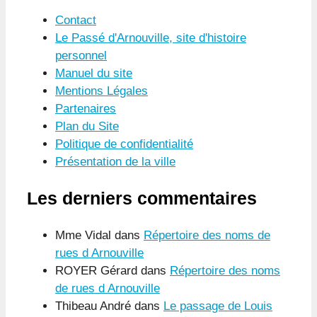
Contact
Le Passé d'Arnouville, site d'histoire
personnel
Manuel du site
Mentions Légales
Partenaires
Plan du Site
Politique de confidentialité
Présentation de la ville
Les derniers commentaires
Mme Vidal
dans
Répertoire des noms de
rues d Arnouville
ROYER Gérard
dans
Répertoire des noms
de rues d Arnouville
Thibeau André
dans
Le passage de Louis