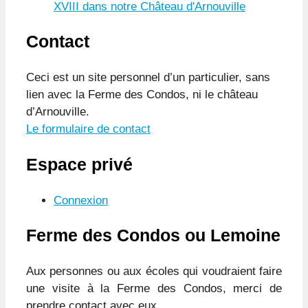
XVIII dans notre Château d'Arnouville
Contact
Ceci est un site personnel d’un particulier, sans
lien avec la Ferme des Condos, ni le château
d’Arnouville.
Le formulaire de contact
Espace privé
Connexion
Ferme des Condos ou Lemoine
Aux personnes ou aux écoles qui voudraient faire
une visite à la Ferme des Condos, merci de
prendre contact avec eux.