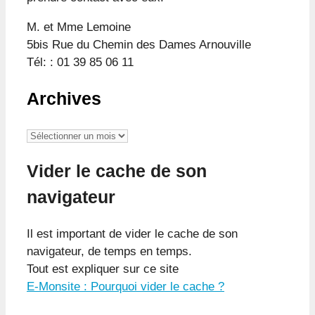
M. et Mme Lemoine
5bis Rue du Chemin des Dames Arnouville
Tél: : 01 39 85 06 11
Archives
Archives
Vider le cache de son
navigateur
Il est important de vider le cache de son
navigateur, de temps en temps.
Tout est expliquer sur ce site
E-Monsite : Pourquoi vider le cache ?