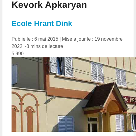
Kevork Apkaryan
Ecole Hrant Dink
Publié le : 6 mai 2015
|
Mise à jour le : 19 novembre
2022
~3 mins de lecture
5 990