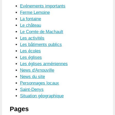
Evénements importants
Ferme Lemoine
La fontaine
Le château
Le Comte de Machault
Les activités
Les bâtiments publics
Les écoles
Les églises
Les églises arméniennes
News d'Arnouville
News du site
Personnages locaux
Saint-Denys
Situation géographique
Pages