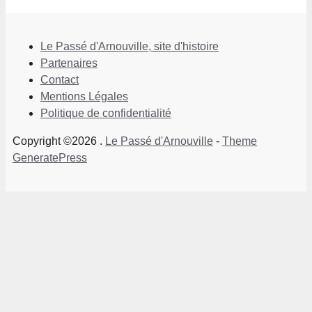
Le Passé d'Arnouville, site d'histoire
Partenaires
Contact
Mentions Légales
Politique de confidentialité
Copyright ©2026 .
Le Passé d'Arnouville
-
Theme
GeneratePress