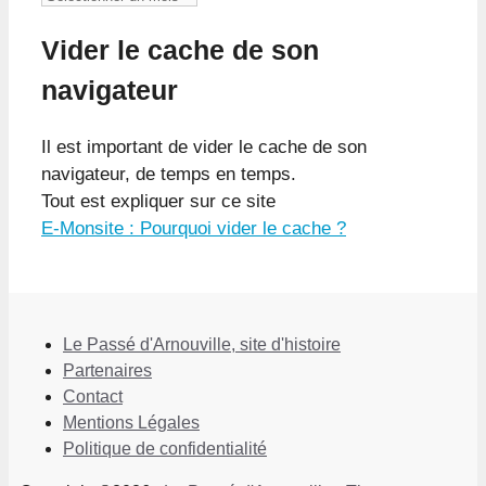
Vider le cache de son
navigateur
Il est important de vider le cache de son
navigateur, de temps en temps.
Tout est expliquer sur ce site
E-Monsite : Pourquoi vider le cache ?
Le Passé d'Arnouville, site d'histoire
Partenaires
Contact
Mentions Légales
Politique de confidentialité