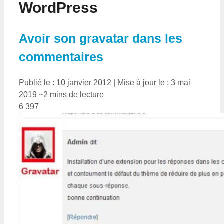
WordPress
Avoir son gravatar dans les
commentaires
Publié le : 10 janvier 2012
|
Mise à jour le : 3 mai
2019
~2 mins de lecture
6 397