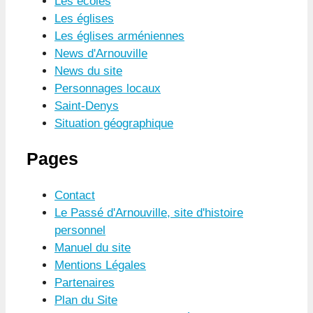
Les écoles
Les églises
Les églises arméniennes
News d'Arnouville
News du site
Personnages locaux
Saint-Denys
Situation géographique
Pages
Contact
Le Passé d'Arnouville, site d'histoire
personnel
Manuel du site
Mentions Légales
Partenaires
Plan du Site