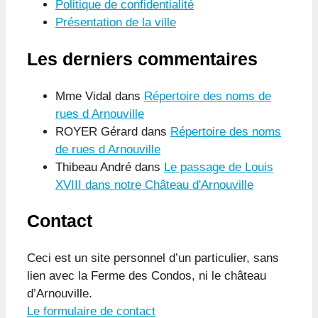
Politique de confidentialité
Présentation de la ville
Les derniers commentaires
Mme Vidal
dans
Répertoire des noms de
rues d Arnouville
ROYER Gérard
dans
Répertoire des noms
de rues d Arnouville
Thibeau André
dans
Le passage de Louis
XVIII dans notre Château d'Arnouville
Contact
Ceci est un site personnel d’un particulier, sans
lien avec la Ferme des Condos, ni le château
d’Arnouville.
Le formulaire de contact