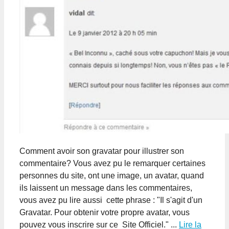
Comment avoir son gravatar pour illustrer son
commentaire? Vous avez pu le remarquer certaines
personnes du site, ont une image, un avatar, quand
ils laissent un message dans les commentaires,
vous avez pu lire aussi cette phrase : "Il s'agit d'un
Gravatar. Pour obtenir votre propre avatar, vous
pouvez vous inscrire sur ce Site Officiel." ...
Lire la