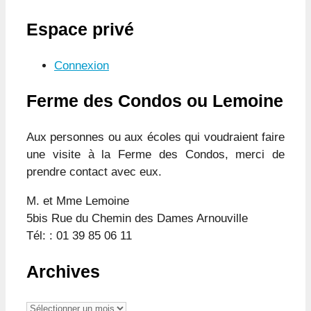
Espace privé
Connexion
Ferme des Condos ou Lemoine
Aux personnes ou aux écoles qui voudraient faire
une visite à la Ferme des Condos, merci de
prendre contact avec eux.
M. et Mme Lemoine
5bis Rue du Chemin des Dames Arnouville
Tél: : 01 39 85 06 11
Archives
Archives