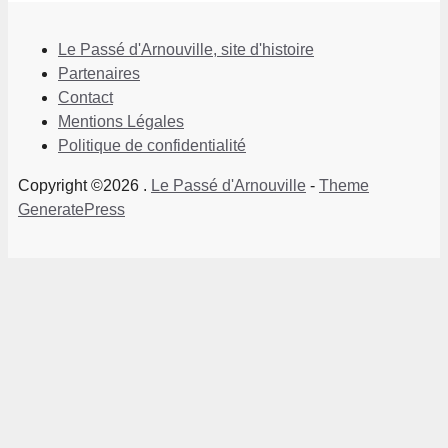
Le Passé d'Arnouville, site d'histoire
Partenaires
Contact
Mentions Légales
Politique de confidentialité
Copyright ©2026 .
Le Passé d'Arnouville
-
Theme
GeneratePress