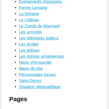
Evénements importants
Ferme Lemoine
La fontaine
Le château
Le Comte de Machault
Les activités
Les bâtiments publics
Les écoles
Les églises
Les églises arméniennes
News d'Arnouville
News du site
Personnages locaux
Saint-Denys
Situation géographique
Pages