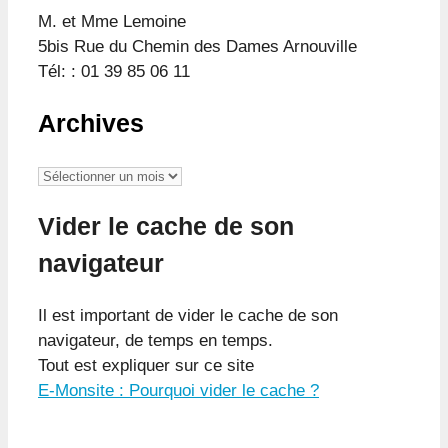
M. et Mme Lemoine
5bis Rue du Chemin des Dames Arnouville
Tél: : 01 39 85 06 11
Archives
Archives
Vider le cache de son
navigateur
Il est important de vider le cache de son
navigateur, de temps en temps.
Tout est expliquer sur ce site
E-Monsite : Pourquoi vider le cache ?