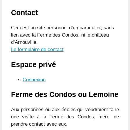
Contact
Ceci est un site personnel d’un particulier, sans
lien avec la Ferme des Condos, ni le château
d’Arnouville.
Le formulaire de contact
Espace privé
Connexion
Ferme des Condos ou Lemoine
Aux personnes ou aux écoles qui voudraient faire
une visite à la Ferme des Condos, merci de
prendre contact avec eux.