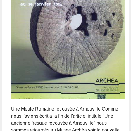
Une Meule Romaine retrouvée à Arnouville Comme
nous l'avions écrit à la fin de l'article intitulé "Une
ancienne fresque retrouvée à Arnouville" nous
sommes retournés au Musée Archéa voir la nouvelle