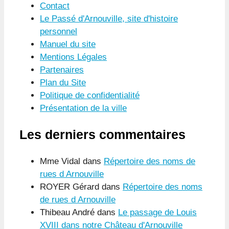
Contact
Le Passé d'Arnouville, site d'histoire
personnel
Manuel du site
Mentions Légales
Partenaires
Plan du Site
Politique de confidentialité
Présentation de la ville
Les derniers commentaires
Mme Vidal
dans
Répertoire des noms de
rues d Arnouville
ROYER Gérard
dans
Répertoire des noms
de rues d Arnouville
Thibeau André
dans
Le passage de Louis
XVIII dans notre Château d'Arnouville