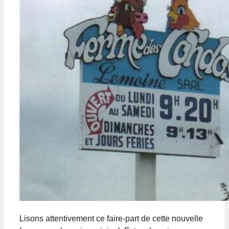
Lisons attentivement ce faire-part de cette nouvelle