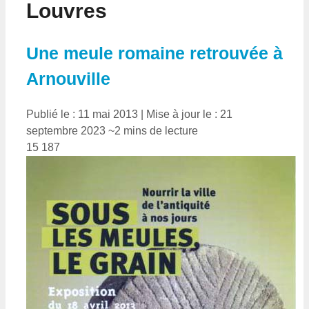
Louvres
Une meule romaine retrouvée à
Arnouville
Publié le : 11 mai 2013
|
Mise à jour le : 21
septembre 2023
~2 mins de lecture
15 187