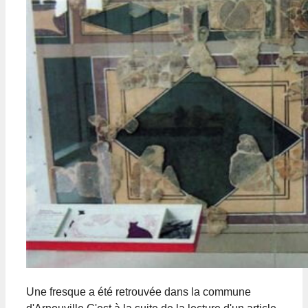
Une fresque a été retrouvée dans la commune