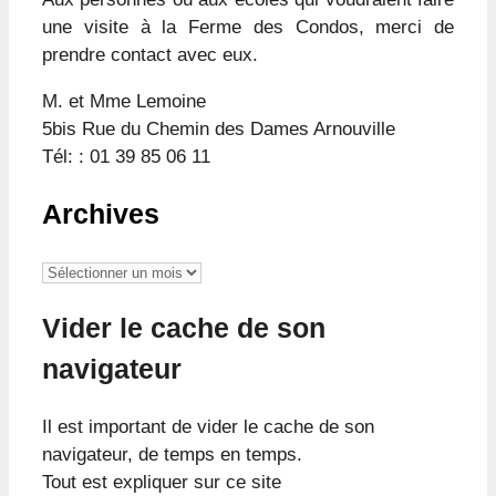
une visite à la Ferme des Condos, merci de
prendre contact avec eux.
M. et Mme Lemoine
5bis Rue du Chemin des Dames Arnouville
Tél: : 01 39 85 06 11
Archives
Archives
Vider le cache de son
navigateur
Il est important de vider le cache de son
navigateur, de temps en temps.
Tout est expliquer sur ce site