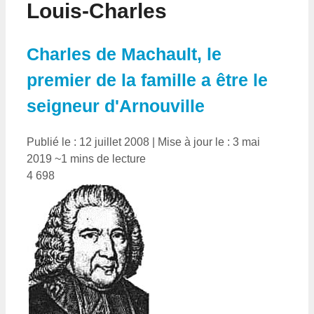
Louis-Charles
Charles de Machault, le
premier de la famille a être le
seigneur d'Arnouville
Publié le : 12 juillet 2008
|
Mise à jour le : 3 mai
2019
~1 mins de lecture
4 698