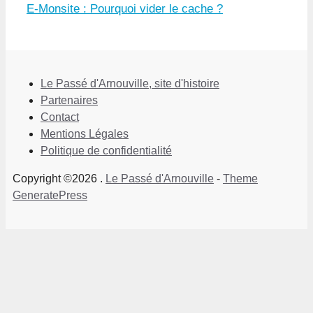
E-Monsite : Pourquoi vider le cache ?
Le Passé d'Arnouville, site d'histoire
Partenaires
Contact
Mentions Légales
Politique de confidentialité
Copyright ©2026 .
Le Passé d'Arnouville
-
Theme
GeneratePress