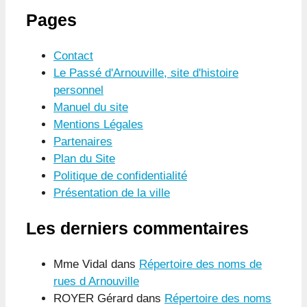
Pages
Contact
Le Passé d'Arnouville, site d'histoire
personnel
Manuel du site
Mentions Légales
Partenaires
Plan du Site
Politique de confidentialité
Présentation de la ville
Les derniers commentaires
Mme Vidal
dans
Répertoire des noms de
rues d Arnouville
ROYER Gérard
dans
Répertoire des noms