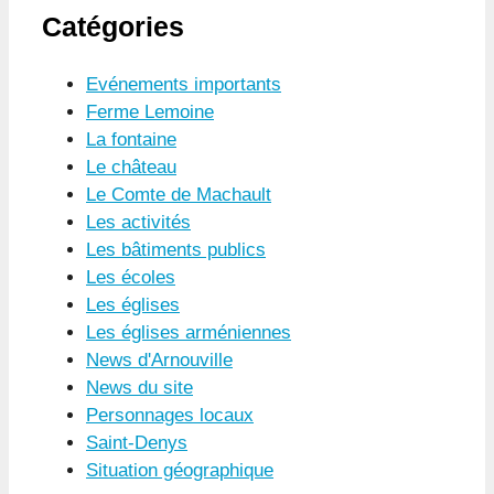
Catégories
Evénements importants
Ferme Lemoine
La fontaine
Le château
Le Comte de Machault
Les activités
Les bâtiments publics
Les écoles
Les églises
Les églises arméniennes
News d'Arnouville
News du site
Personnages locaux
Saint-Denys
Situation géographique