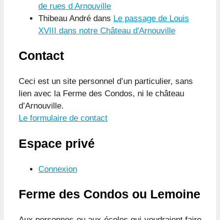
de rues d Arnouville
Thibeau André
dans
Le passage de Louis
XVIII dans notre Château d'Arnouville
Contact
Ceci est un site personnel d’un particulier, sans
lien avec la Ferme des Condos, ni le château
d’Arnouville.
Le formulaire de contact
Espace privé
Connexion
Ferme des Condos ou Lemoine
Aux personnes ou aux écoles qui voudraient faire