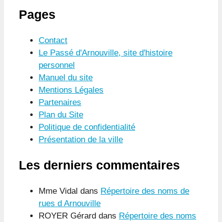
Pages
Contact
Le Passé d'Arnouville, site d'histoire
personnel
Manuel du site
Mentions Légales
Partenaires
Plan du Site
Politique de confidentialité
Présentation de la ville
Les derniers commentaires
Mme Vidal
dans
Répertoire des noms de
rues d Arnouville
ROYER Gérard
dans
Répertoire des noms