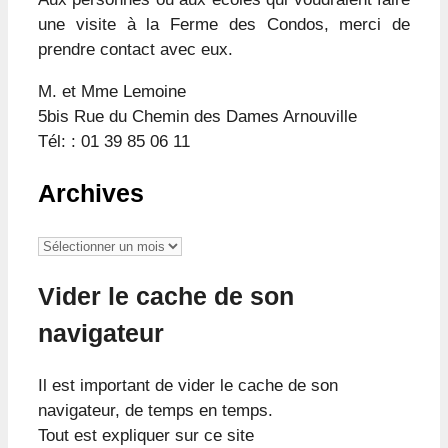
une visite à la Ferme des Condos, merci de
prendre contact avec eux.
M. et Mme Lemoine
5bis Rue du Chemin des Dames Arnouville
Tél: : 01 39 85 06 11
Archives
Archives
Vider le cache de son
navigateur
Il est important de vider le cache de son
navigateur, de temps en temps.
Tout est expliquer sur ce site