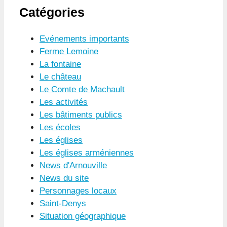
Catégories
Evénements importants
Ferme Lemoine
La fontaine
Le château
Le Comte de Machault
Les activités
Les bâtiments publics
Les écoles
Les églises
Les églises arméniennes
News d'Arnouville
News du site
Personnages locaux
Saint-Denys
Situation géographique