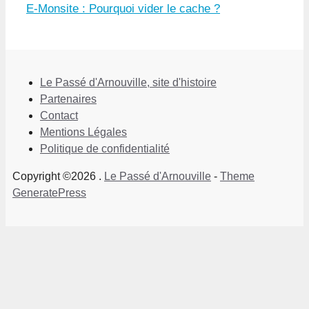
E-Monsite : Pourquoi vider le cache ?
Le Passé d'Arnouville, site d'histoire
Partenaires
Contact
Mentions Légales
Politique de confidentialité
Copyright ©2026 .
Le Passé d'Arnouville
-
Theme
GeneratePress