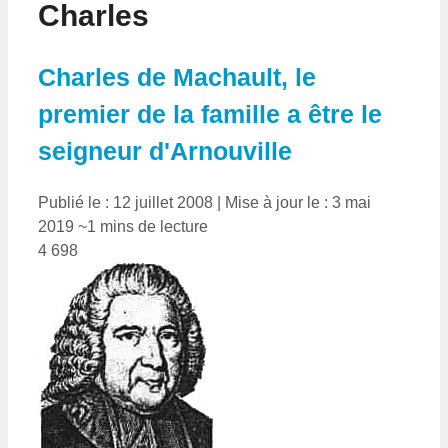
Charles
Charles de Machault, le
premier de la famille a être le
seigneur d'Arnouville
Publié le : 12 juillet 2008
|
Mise à jour le : 3 mai
2019
~1 mins de lecture
4 698