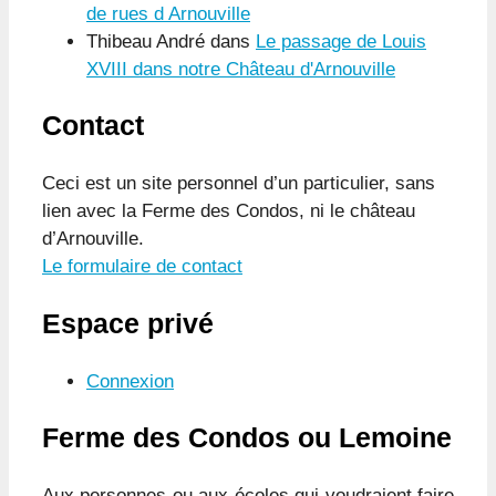
de rues d Arnouville
Thibeau André
dans
Le passage de Louis
XVIII dans notre Château d'Arnouville
Contact
Ceci est un site personnel d’un particulier, sans
lien avec la Ferme des Condos, ni le château
d’Arnouville.
Le formulaire de contact
Espace privé
Connexion
Ferme des Condos ou Lemoine
Aux personnes ou aux écoles qui voudraient faire