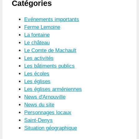
Catégories
Evénements importants
Ferme Lemoine
La fontaine
Le château
Le Comte de Machault
Les activités
Les bâtiments publics
Les écoles
Les églises
Les églises arméniennes
News d'Arnouville
News du site
Personnages locaux
Saint-Denys
Situation géographique