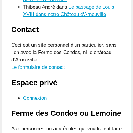
Thibeau André
dans
Le passage de Louis
XVIII dans notre Château d'Arnouville
Contact
Ceci est un site personnel d’un particulier, sans
lien avec la Ferme des Condos, ni le château
d’Arnouville.
Le formulaire de contact
Espace privé
Connexion
Ferme des Condos ou Lemoine
Aux personnes ou aux écoles qui voudraient faire