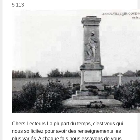
5 113
Chers Lecteurs La plupart du temps, c'est vous qui
nous sollicitez pour avoir des renseignements les
plus variés. A chaque fois nous essayons de vous