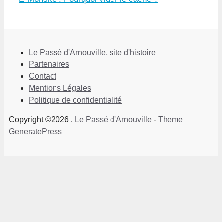
Le Passé d'Arnouville, site d'histoire
Partenaires
Contact
Mentions Légales
Politique de confidentialité
Copyright ©2026 .
Le Passé d'Arnouville
-
Theme
GeneratePress