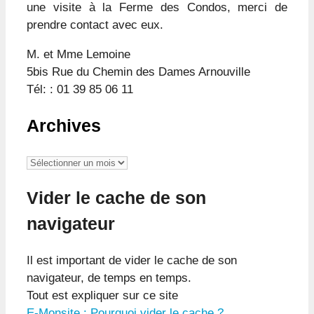
une visite à la Ferme des Condos, merci de
prendre contact avec eux.
M. et Mme Lemoine
5bis Rue du Chemin des Dames Arnouville
Tél: : 01 39 85 06 11
Archives
Archives
Vider le cache de son
navigateur
Il est important de vider le cache de son
navigateur, de temps en temps.
Tout est expliquer sur ce site
E-Monsite : Pourquoi vider le cache ?