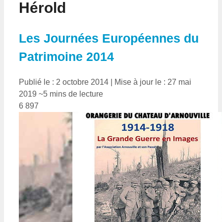
Hérold
Les Journées Européennes du
Patrimoine 2014
Publié le : 2 octobre 2014
|
Mise à jour le : 27 mai
2019
~5 mins de lecture
6 897