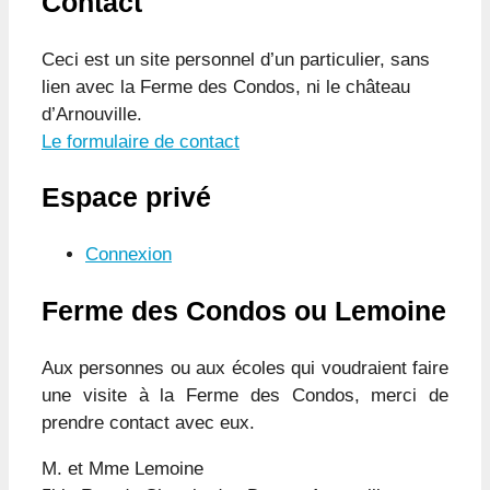
Contact
Ceci est un site personnel d’un particulier, sans
lien avec la Ferme des Condos, ni le château
d’Arnouville.
Le formulaire de contact
Espace privé
Connexion
Ferme des Condos ou Lemoine
Aux personnes ou aux écoles qui voudraient faire
une visite à la Ferme des Condos, merci de
prendre contact avec eux.
M. et Mme Lemoine