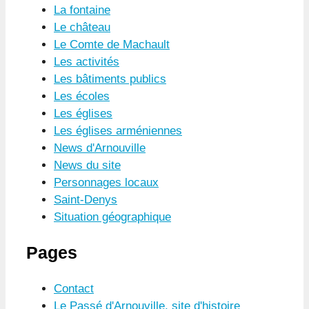
La fontaine
Le château
Le Comte de Machault
Les activités
Les bâtiments publics
Les écoles
Les églises
Les églises arméniennes
News d'Arnouville
News du site
Personnages locaux
Saint-Denys
Situation géographique
Pages
Contact
Le Passé d'Arnouville, site d'histoire