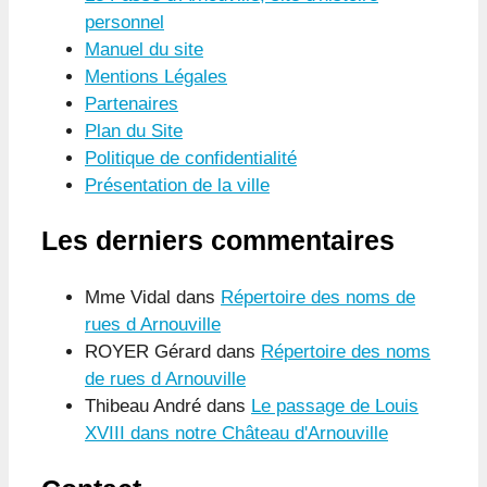
personnel
Manuel du site
Mentions Légales
Partenaires
Plan du Site
Politique de confidentialité
Présentation de la ville
Les derniers commentaires
Mme Vidal
dans
Répertoire des noms de
rues d Arnouville
ROYER Gérard
dans
Répertoire des noms
de rues d Arnouville
Thibeau André
dans
Le passage de Louis
XVIII dans notre Château d'Arnouville