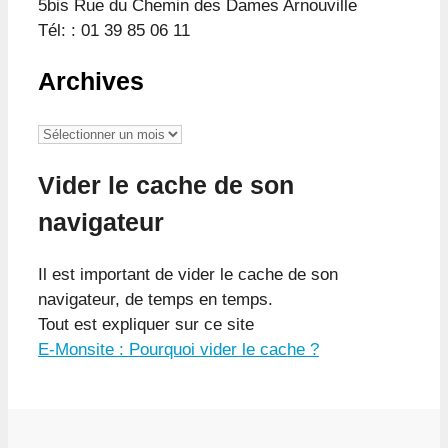
5bis Rue du Chemin des Dames Arnouville
Tél: : 01 39 85 06 11
Archives
Archives
Vider le cache de son
navigateur
Il est important de vider le cache de son
navigateur, de temps en temps.
Tout est expliquer sur ce site
E-Monsite : Pourquoi vider le cache ?