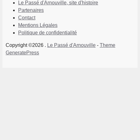
Le Passé d'Arnouville, site d'histoire
Partenaires
Contact
Mentions Légales
Politique de confidentialité
Copyright ©2026 .
Le Passé d'Arnouville
-
Theme
GeneratePress