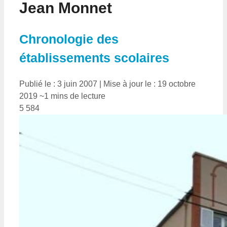
Jean Monnet
Chronologie des
établissements scolaires
Publié le : 3 juin 2007
|
Mise à jour le : 19 octobre
2019
~1 mins de lecture
5 584