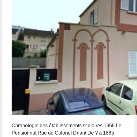
Chronologie des établissements scolaires 1868 Le
Pensionnat Rue du Colonel Driant De ? à 1885